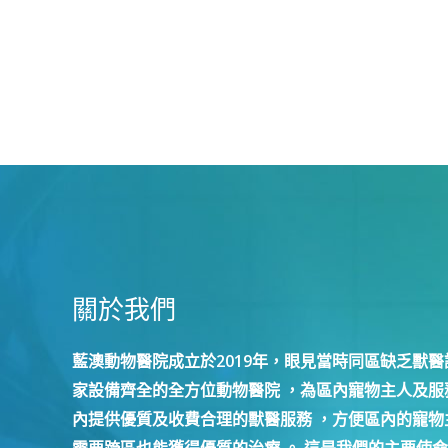
關於我們
藍澳動物醫院成立於2019年，眼見當時同區缺乏獸醫
家設備齊全的全方位動物醫院 ，為區內寵物主人及服務
內提供優質及收費合理的獸醫服務 ，方便區內的寵物