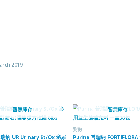
arch 2019
暫無庫存
暫無庫存
狗狗
普瑞納-UR Urinary St/Ox 泌尿
Purina 普瑞納-FORTIFLOR