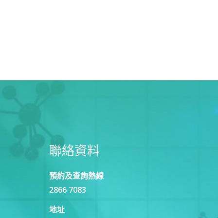
聯絡資料
預約及查詢熱線
2866 7083
地址